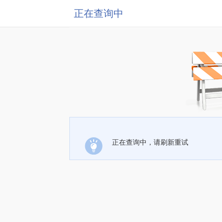
正在查询中
正在查询中，请刷新重试