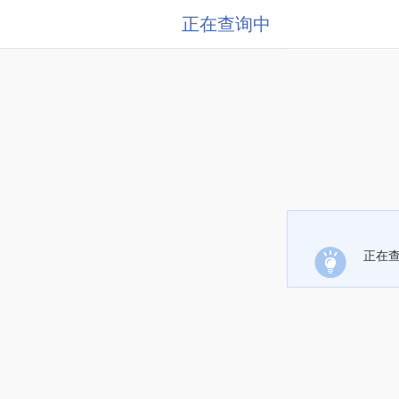
正在查询中
正在