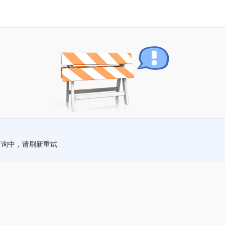
查询中，请刷新重试