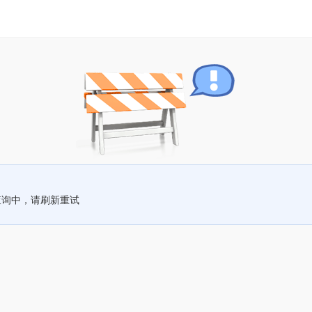
查询中，请刷新重试