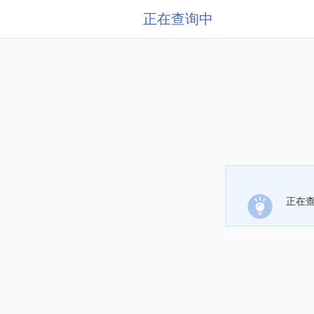
正在查询中
正在