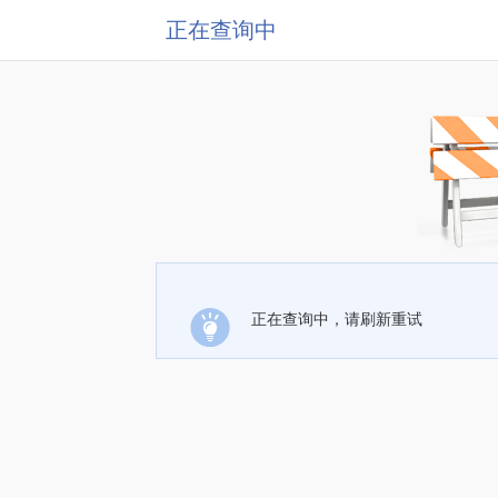
正在查询中
正在查询中，请刷新重试