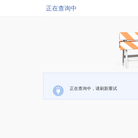
正在查询中
正在查询中，请刷新重试